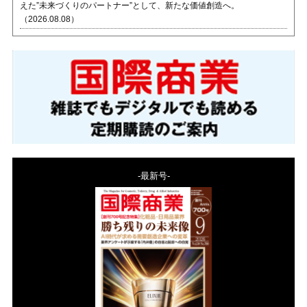
えた”未来づくりのパートナー”として、新たな価値創造へ。
（2026.08.08）
-最新号-