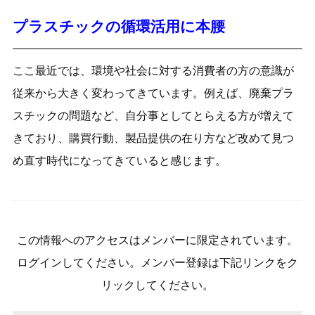
プラスチックの循環活用に本腰
ここ最近では、環境や社会に対する消費者の方の意識が
従来から大きく変わってきています。例えば、廃棄プラ
スチックの問題など、自分事としてとらえる方が増えて
きており、購買行動、製品提供の在り方など改めて見つ
め直す時代になってきていると感じます。
この情報へのアクセスはメンバーに限定されています。
ログインしてください。メンバー登録は下記リンクをク
リックしてください。