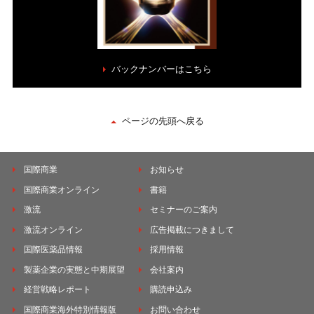
バックナンバーはこちら
ページの先頭へ戻る
国際商業
お知らせ
国際商業オンライン
書籍
激流
セミナーのご案内
激流オンライン
広告掲載につきまして
国際医薬品情報
採用情報
製薬企業の実態と中期展望
会社案内
経営戦略レポート
購読申込み
国際商業海外特別情報版
お問い合わせ