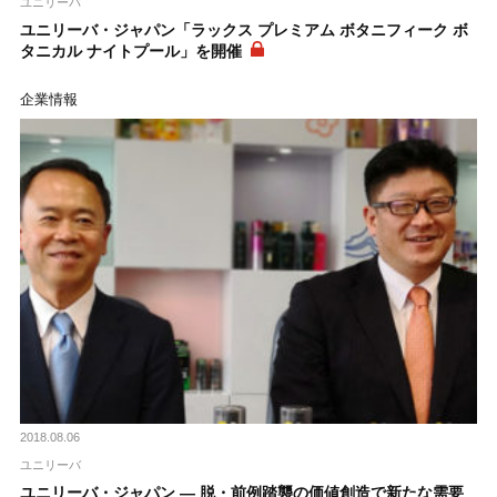
ユニリーバ
ユニリーバ・ジャパン「ラックス プレミアム ボタニフィーク ボ
タニカル ナイトプール」を開催
企業情報
2018.08.06
ユニリーバ
ユニリーバ・ジャパン ― 脱・前例踏襲の価値創造で新たな需要