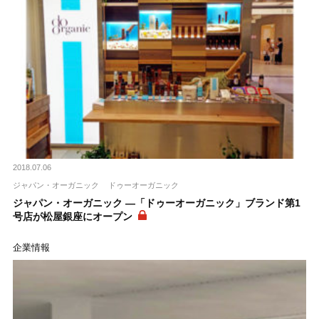
2018.07.06
ジャパン・オーガニック
ドゥーオーガニック
ジャパン・オーガニック ―「ドゥーオーガニック」ブランド第1
号店が松屋銀座にオープン
企業情報