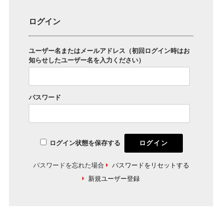
ログイン
ユーザー名またはメールアドレス（初回ログイン時はお
知らせしたユーザー名を入力ください）
パスワード
ログイン状態を保存する
パスワードを忘れた場合
パスワードをリセットする
新規ユーザー登録