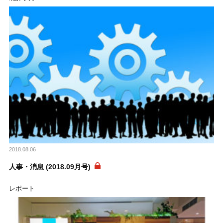
2018.08.06
人事・消息 (2018.09月号)
レポート