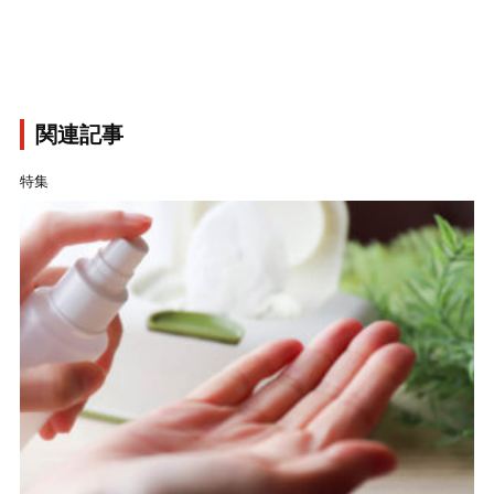
関連記事
特集