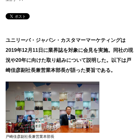
ユニリーバ・ジャパン・カスタマーマーケティングは
2019年12月11日に業界誌を対象に会見を実施。同社の現
況や20年に向けた取り組みについて説明した。以下は戸
崎佳彦副社長兼営業本部長が語った要旨である。
戸崎佳彦副社長兼営業本部長