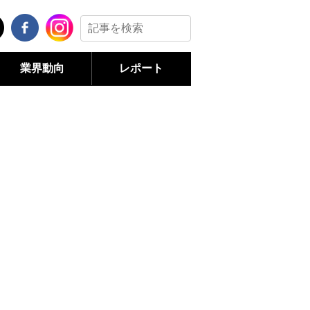
業界動向
レポート