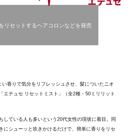
をリセットするヘアコロンなどを発売
地よい香りで気分をリフレッシュさせ、髪についたニオ
エテュセ リセットミスト」（全2種・50ミリリット
ちしている人も多いという20代女性の現状に着目。同
きにシューッと吹きかけるだけで、簡単に香りをリセ