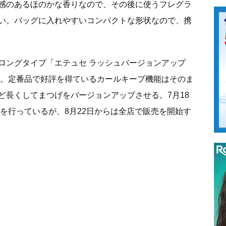
感のあるほのかな香りなので、その後に使うフレグラ
い。バッグに入れやすいコンパクトな形状なので、携
ロングタイプ「エテュセ ラッシュバージョンアップ
発売。定番品で好評を得ているカールキープ機能はそのま
ど長くしてまつげをバージョンアップさせる。7月18
行販売を行っているが、8月22日からは全店で販売を開始す