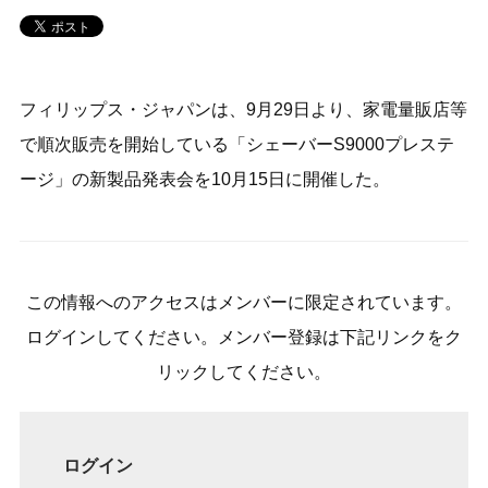
フィリップス・ジャパンは、9月29日より、家電量販店等
で順次販売を開始している「シェーバーS9000プレステ
ージ」の新製品発表会を10月15日に開催した。
この情報へのアクセスはメンバーに限定されています。
ログインしてください。メンバー登録は下記リンクをク
リックしてください。
ログイン