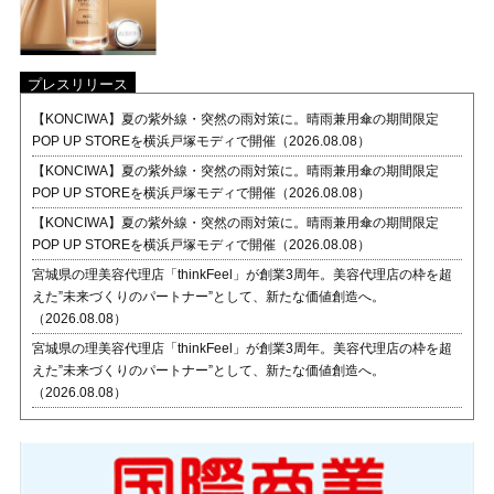
プレスリリース
【KONCIWA】夏の紫外線・突然の雨対策に。晴雨兼用傘の期間限定
POP UP STOREを横浜戸塚モディで開催（2026.08.08）
【KONCIWA】夏の紫外線・突然の雨対策に。晴雨兼用傘の期間限定
POP UP STOREを横浜戸塚モディで開催（2026.08.08）
【KONCIWA】夏の紫外線・突然の雨対策に。晴雨兼用傘の期間限定
POP UP STOREを横浜戸塚モディで開催（2026.08.08）
宮城県の理美容代理店「thinkFeel」が創業3周年。美容代理店の枠を超
えた”未来づくりのパートナー”として、新たな価値創造へ。
（2026.08.08）
宮城県の理美容代理店「thinkFeel」が創業3周年。美容代理店の枠を超
えた”未来づくりのパートナー”として、新たな価値創造へ。
（2026.08.08）