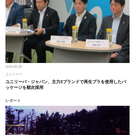
2019.06.28
ユニリーバ
ユニリーバ・ジャパン、主力3ブランドで再生プラを使用したパ
ッケージを順次採用
レポート