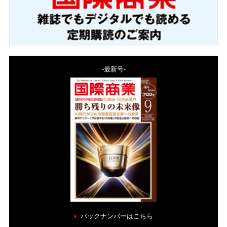
-最新号-
バックナンバーはこちら