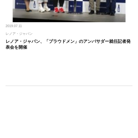
2019.07.11
レノア・ジャパン
レノア・ジャパン、「プラウドメン」のアンバサダー就任記者発
表会を開催