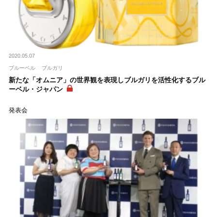
2020.05.07
ブルーベル
ブルガリ
新たな「オムニア」の世界観を表現しブルガリを活性化するブル
ーベル・ジャパン
発表会