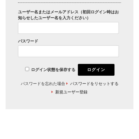
ユーザー名またはメールアドレス（初回ログイン時はお
知らせしたユーザー名を入力ください）
パスワード
ログイン状態を保存する
パスワードを忘れた場合
パスワードをリセットする
新規ユーザー登録