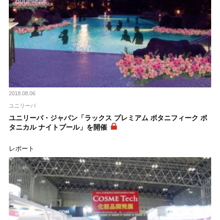
2018.08.06
ユニリーバ
ユニリーバ・ジャパン「ラックス プレミアム ボタニフィーク ボ
タニカル ナイトプール」を開催
レポート