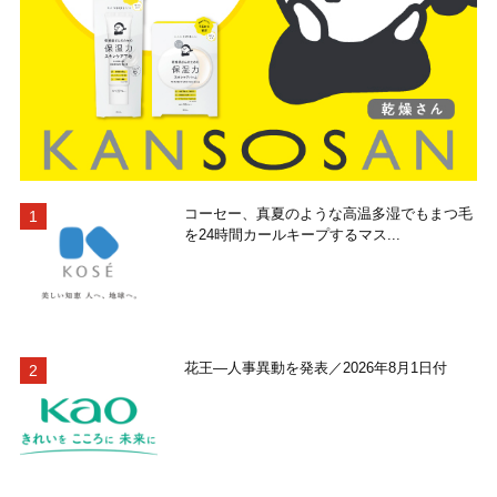
コーセー、真夏のような高温多湿でもまつ毛
を24時間カールキープするマス...
花王―人事異動を発表／2026年8月1日付