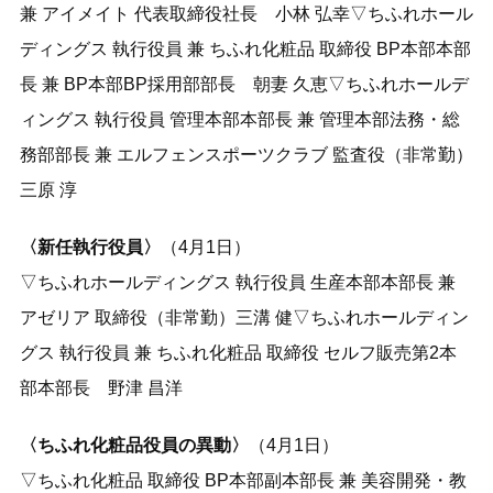
兼 アイメイト 代表取締役社長 小林 弘幸▽ちふれホール
ディングス 執行役員 兼 ちふれ化粧品 取締役 BP本部本部
長 兼 BP本部BP採用部部長 朝妻 久恵▽ちふれホールデ
ィングス 執行役員 管理本部本部長 兼 管理本部法務・総
務部部長 兼 エルフェンスポーツクラブ 監査役（非常勤）
三原 淳
〈新任執行役員〉
（4月1日）
▽ちふれホールディングス 執行役員 生産本部本部長 兼
アゼリア 取締役（非常勤）三溝 健▽ちふれホールディン
グス 執行役員 兼 ちふれ化粧品 取締役 セルフ販売第2本
部本部長 野津 昌洋
〈ちふれ化粧品役員の異動〉
（4月1日）
▽ちふれ化粧品 取締役 BP本部副本部長 兼 美容開発・教