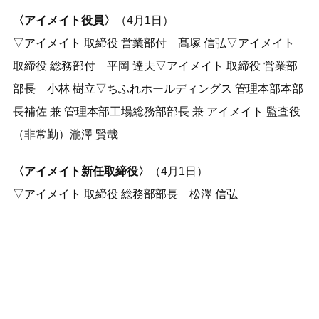
〈アイメイト役員〉
（4月1日）
▽アイメイト 取締役 営業部付 髙塚 信弘▽アイメイト
取締役 総務部付 平岡 達夫▽アイメイト 取締役 営業部
部長 小林 樹立▽ちふれホールディングス 管理本部本部
長補佐 兼 管理本部工場総務部部長 兼 アイメイト 監査役
（非常勤）瀧澤 賢哉
〈アイメイト新任取締役〉
（4月1日）
▽アイメイト 取締役 総務部部長 松澤 信弘