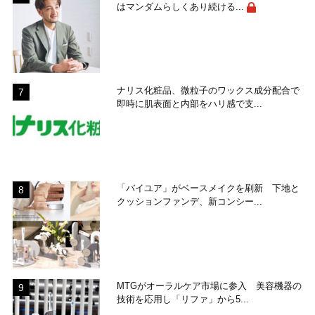
はマンダムらしくあり続ける...
ナリス化粧品、微粒子のワックス成分配合で
即時に肌表面と内部をハリ感で支...
「バイユア」がベースメイクを刷新 下地と
クッションファンデ、新コンシー...
MTGがオーラルケア市場に参入 美容機器の
技術を応用し「リファ」から5...