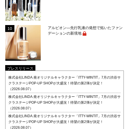
アルビオン―先行乳液の発想で拓いたファン
デーションの新境地
プレスリリース
株式会社LINDA.発オリジナルキャラクター「ITTY-WINTIT」7月の渋谷サ
クラステージPOP-UP SHOPが大盛況！待望の第2弾が決定！
（2026.08.07）
株式会社LINDA.発オリジナルキャラクター「ITTY-WINTIT」7月の渋谷サ
クラステージPOP-UP SHOPが大盛況！待望の第2弾が決定！
（2026.08.07）
株式会社LINDA.発オリジナルキャラクター「ITTY-WINTIT」7月の渋谷サ
クラステージPOP-UP SHOPが大盛況！待望の第2弾が決定！
（2026.08.07）