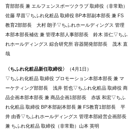
育部部長 兼 エルフェンスポーツクラブ 取締役（非常勤）
佐藤 早苗▽ちふれ化粧品 取締役 BP本部副本部長 兼 FS
教育2部部長 大村 朗子▽ちふれホールディングス 管理
本部本部長補佐 兼 管理本部人事部部長 鈴木 崇仁▽ちふ
れホールディングス 綜合研究所 容器開発部部長 茂木 直
哉
〈ちふれ化粧品新任取締役〉
（4月1日）
▽ちふれ化粧品 取締役 プロモーション本部本部長 兼 マ
ーケティング部部長 浅井 哲也▽ちふれ化粧品 取締役 商
品企画本部本部長 兼 商品企画1部部長 赤坂 和宏▽ちふ
れ化粧品 取締役 BP本部副本部長 兼 FS教育1部部長 平
井 由香▽ちふれホールディングス 管理本部経営企画部長
兼 ちふれ化粧品 取締役（非常勤）山本 英明