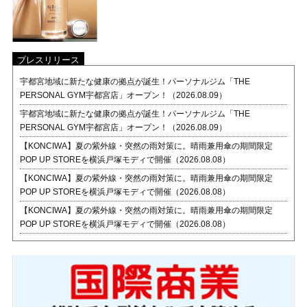
プレスリリース
宇都宮地域に新たな健康の拠点が誕生！パーソナルジム「THE
PERSONAL GYM宇都宮店」オープン！（2026.08.09）
宇都宮地域に新たな健康の拠点が誕生！パーソナルジム「THE
PERSONAL GYM宇都宮店」オープン！（2026.08.09）
【KONCIWA】夏の紫外線・突然の雨対策に。晴雨兼用傘の期間限定
POP UP STOREを横浜戸塚モディで開催（2026.08.08）
【KONCIWA】夏の紫外線・突然の雨対策に。晴雨兼用傘の期間限定
POP UP STOREを横浜戸塚モディで開催（2026.08.08）
【KONCIWA】夏の紫外線・突然の雨対策に。晴雨兼用傘の期間限定
POP UP STOREを横浜戸塚モディで開催（2026.08.08）