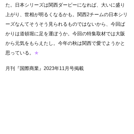
た。日本シリーズは関西ダービーになれば、大いに盛り
上がり、世相が明るくなるかも。関西2チームの日本シリ
ーズなんてそうそう見られるものではないから、今回ば
かりは道頓堀に足を運ぼうか。今回の特集取材では大阪
から元気をもらえたし。今年の秋は関西で愛でようかと
思っている。
★
月刊『国際商業』2023年11月号掲載