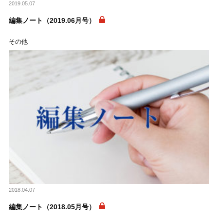
2019.05.07
編集ノート（2019.06月号）
その他
2018.04.07
編集ノート（2018.05月号）