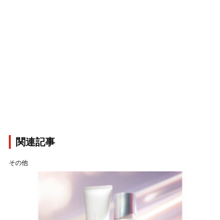
関連記事
その他