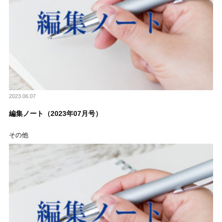
2023.06.07
編集ノート（2023年07月号）
その他