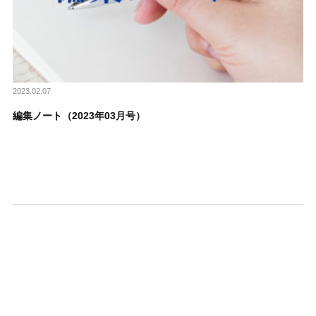
2023.02.07
編集ノート（2023年03月号）