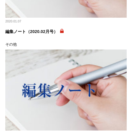
2020.01.07
編集ノート（2020.02月号）
その他