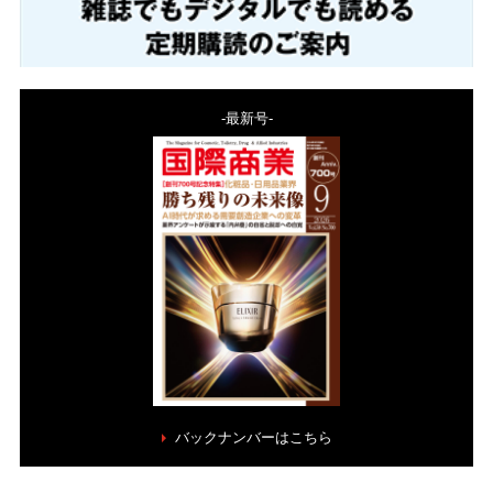
-最新号-
バックナンバーはこちら