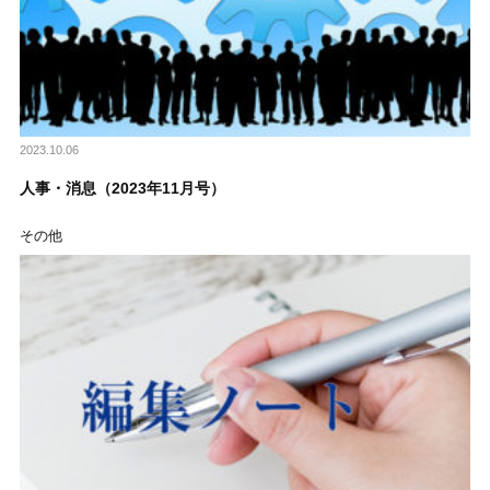
2023.10.06
人事・消息（2023年11月号）
その他