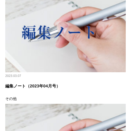
2023.03.07
編集ノート（2023年04月号）
その他