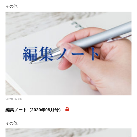
その他
2020.07.06
編集ノート（2020年08月号）
その他