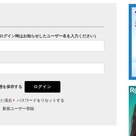
ログイン時はお知らせしたユーザー名を入力ください）
態を保存する
れた場合
パスワードをリセットする
新規ユーザー登録