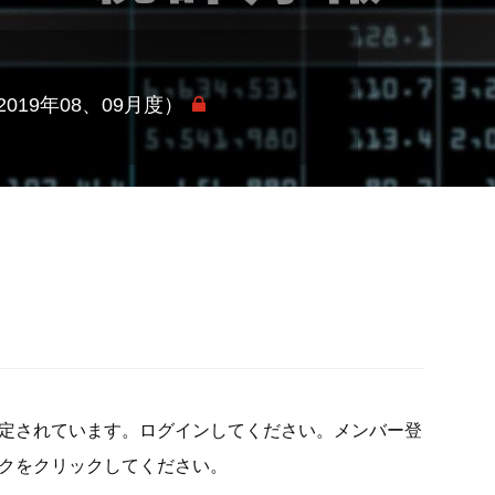
19年08、09月度）
定されています。ログインしてください。メンバー登
クをクリックしてください。