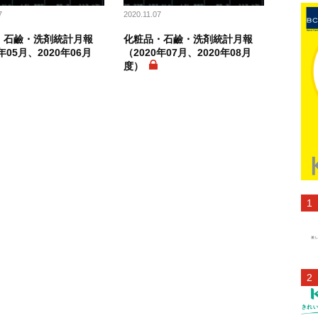
7
2020.11.07
・石鹼・洗剤統計月報
化粧品・石鹼・洗剤統計月報
年05月、2020年06月
（2020年07月、2020年08月
度）