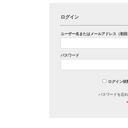
ログイン
ユーザー名またはメールアドレス（初回
パスワード
ログイン状
パスワードを忘