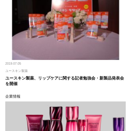
2019.07.05
ユースキン製薬
ユースキン製薬、リップケアに関する記者勉強会・新製品発表会
を開催
企業情報