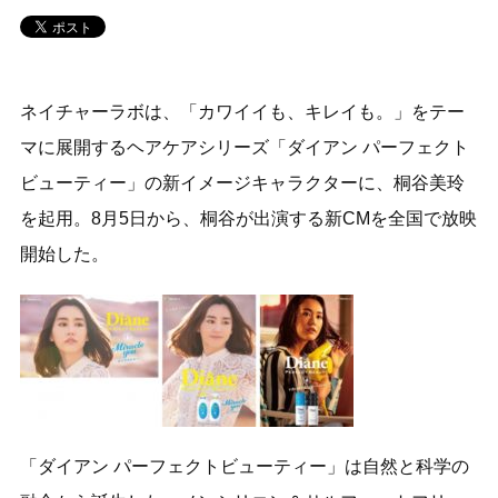
ネイチャーラボは、「カワイイも、キレイも。」をテー
マに展開するヘアケアシリーズ「ダイアン パーフェクト
ビューティー」の新イメージキャラクターに、桐谷美玲
を起用。8月5日から、桐谷が出演する新CMを全国で放映
開始した。
「ダイアン パーフェクトビューティー」は自然と科学の