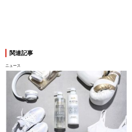
関連記事
ニュース