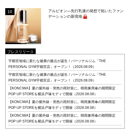
アルビオン―先行乳液の発想で拓いたファン
デーションの新境地
プレスリリース
宇都宮地域に新たな健康の拠点が誕生！パーソナルジム「THE
PERSONAL GYM宇都宮店」オープン！（2026.08.09）
宇都宮地域に新たな健康の拠点が誕生！パーソナルジム「THE
PERSONAL GYM宇都宮店」オープン！（2026.08.09）
【KONCIWA】夏の紫外線・突然の雨対策に。晴雨兼用傘の期間限定
POP UP STOREを横浜戸塚モディで開催（2026.08.08）
【KONCIWA】夏の紫外線・突然の雨対策に。晴雨兼用傘の期間限定
POP UP STOREを横浜戸塚モディで開催（2026.08.08）
【KONCIWA】夏の紫外線・突然の雨対策に。晴雨兼用傘の期間限定
POP UP STOREを横浜戸塚モディで開催（2026.08.08）