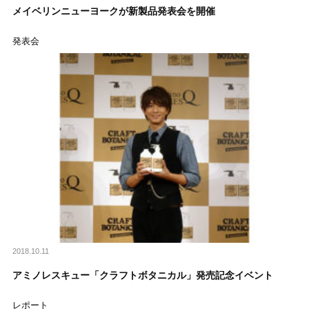
メイベリンニューヨークが新製品発表会を開催
発表会
2018.10.11
アミノレスキュー「クラフトボタニカル」発売記念イベント
レポート