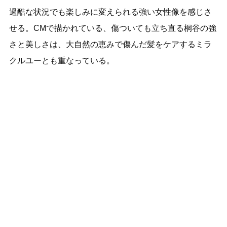
過酷な状況でも楽しみに変えられる強い女性像を感じさ
せる。CMで描かれている、傷ついても立ち直る桐谷の強
さと美しさは、大自然の恵みで傷んだ髪をケアするミラ
クルユーとも重なっている。