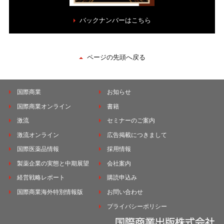
バックナンバーはこちら
ページの先頭へ戻る
国際商業
お知らせ
国際商業オンライン
書籍
激流
セミナーのご案内
激流オンライン
広告掲載につきまして
国際医薬品情報
採用情報
製薬企業の実態と中期展望
会社案内
経営戦略レポート
購読申込み
国際商業海外特別情報版
お問い合わせ
プライバシーポリシー