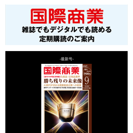
-最新号-