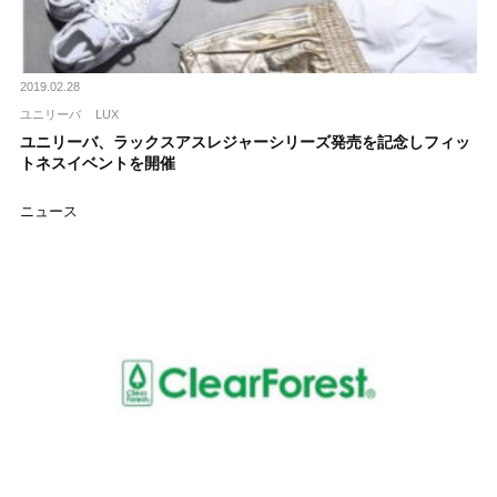
2019.02.28
ユニリーバ
LUX
ユニリーバ、ラックスアスレジャーシリーズ発売を記念しフィッ
トネスイベントを開催
ニュース