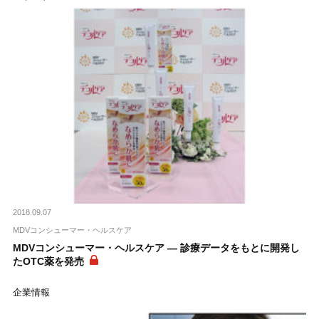
2018.09.07
MDVコンシューマー・ヘルスケア
MDVコンシューマー・ヘルスケア ― 診療データをもとに開発し
たOTC薬を発売
企業情報