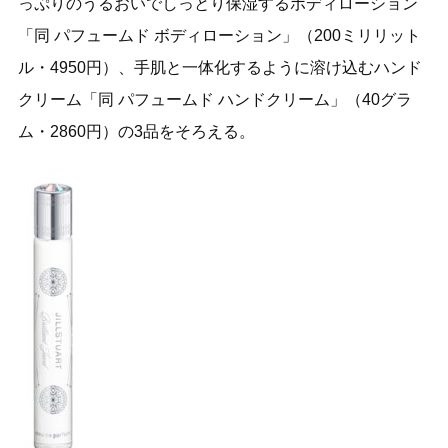
っぷりのうるおいでしっとり保湿するボディローション
「同 パフュームド ボディローション」（200ミリリット
ル・4950円）、手肌と一体化するように溶け込むハンド
クリーム「同 パフュームド ハンドクリーム」（40グラ
ム・2860円）の3品をそろえる。