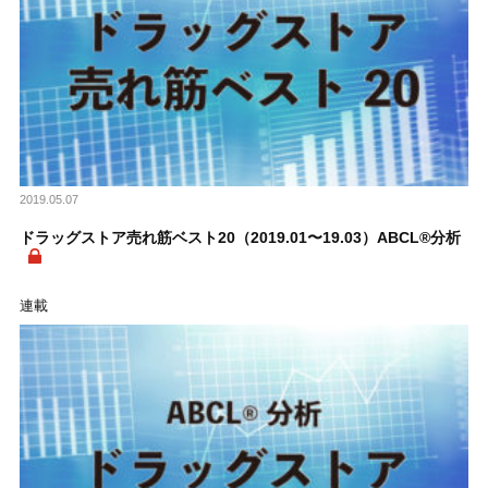
2019.05.07
ドラッグストア売れ筋ベスト20（2019.01〜19.03）ABCL®分析
連載