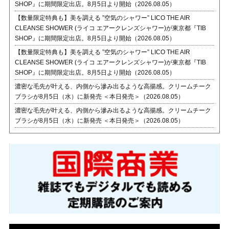
SHOP』に期間限定出店。8月5日より開始（2026.08.05）
【数量限定特典も】美を調える ”空気のシャワー” LICO THE AIR
CLEANSE SHOWER (ライコ エアークレンズシャワー)が東京都『TIB
SHOP』に期間限定出店。8月5日より開始（2026.08.05）
【数量限定特典も】美を調える ”空気のシャワー” LICO THE AIR
CLEANSE SHOWER (ライコ エアークレンズシャワー)が東京都『TIB
SHOP』に期間限定出店。8月5日より開始（2026.08.05）
濃密な毛先が叶える、内側から滲み出るような高揚感。クリームチーク
ブラシが8月5日（水）に新発売 ＜本日発売＞（2026.08.05）
濃密な毛先が叶える、内側から滲み出るような高揚感。クリームチーク
ブラシが8月5日（水）に新発売 ＜本日発売＞（2026.08.05）