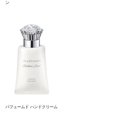
ン
パフュームド ハンドクリーム