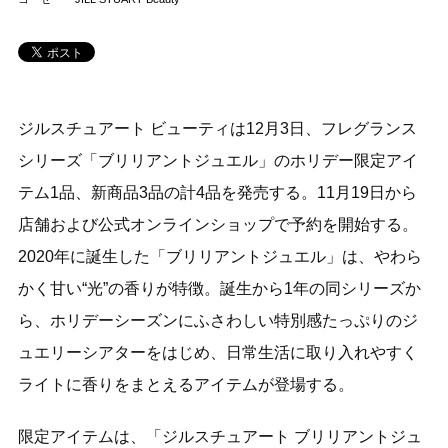
ジルスチュアート ビューティは12月3日、フレグランス
シリーズ「ブリリアントジュエル」のホリデー限定アイ
テム1品、新商品3品の計4品を発売する。11月19日から
店舗および公式オンラインショップで予約を開始する。
2020年に誕生した「ブリリアントジュエル」は、やわら
かく甘い“光”の香りが特徴。誕生から1年の同シリーズか
ら、ホリデーシーズンにふさわしい特別感たっぷりのジ
ュエリーシアターをはじめ、日常生活に取り入れやすく
ライトに香りをまとえるアイテムが登場する。
限定アイテムは、「ジルスチュアート ブリリアントジュ