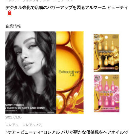
デジタル強化で店頭のパワーアップを図るアルマーニ ビューティ
企業情報
2021.03.05
ロレアル
ロレアル パリ
“ケア＋ビューティ”ロレアル パリが新たな価値観をヘアオイルで