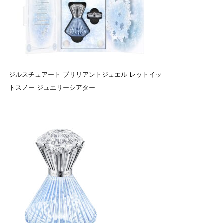
ジルスチュアート ブリリアントジュエル レットイッ
トスノー ジュエリーシアター