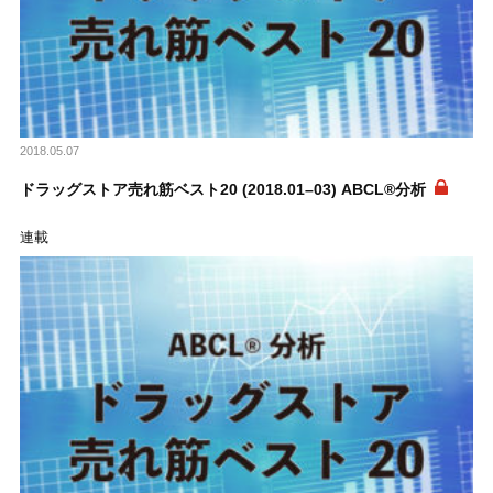
2018.05.07
ドラッグストア売れ筋ベスト20 (2018.01–03) ABCL®分析
連載