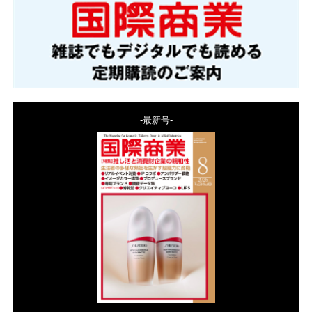
-最新号-