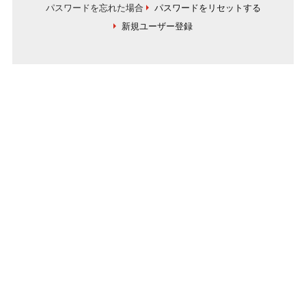
パスワードを忘れた場合
パスワードをリセットする
新規ユーザー登録