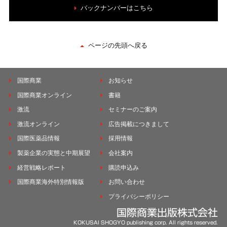
バックナンバーはこちら
ページの先頭へ戻る
国際商業
お知らせ
国際商業オンライン
書籍
激流
セミナーのご案内
激流オンライン
広告掲載につきまして
国際医薬品情報
採用情報
製薬企業の実態と中期展望
会社案内
経営戦略レポート
購読申込み
国際商業海外特別情報版
お問い合わせ
プライバシーポリシー