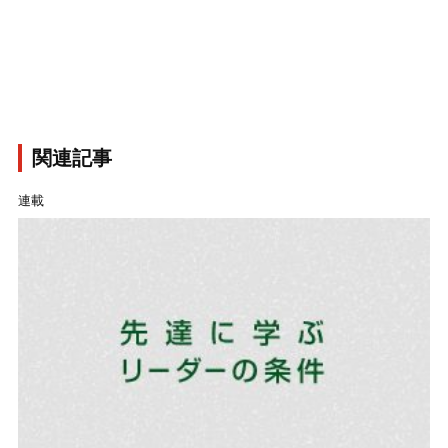
関連記事
連載