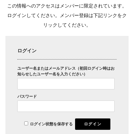
この情報へのアクセスはメンバーに限定されています。
ログインしてください。メンバー登録は下記リンクをク
リックしてください。
ログイン
ユーザー名またはメールアドレス（初回ログイン時はお
知らせしたユーザー名を入力ください）
パスワード
ログイン状態を保存する