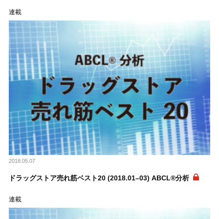
連載
2018.05.07
ドラッグストア売れ筋ベスト20 (2018.01–03) ABCL®分析
連載