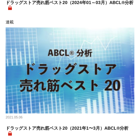
ドラッグストア売れ筋ベスト20（2024年01～03月）ABCL®分析
連載
2021.05.06
ドラッグストア売れ筋ベスト20（2021年1〜3月）ABCL®分析