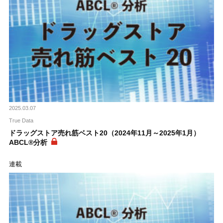
2025.03.07
True Data
ドラッグストア売れ筋ベスト20（2024年11月～2025年1月）
ABCL®分析
連載