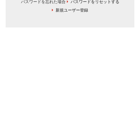
パスワードを忘れた場合
パスワードをリセットする
新規ユーザー登録