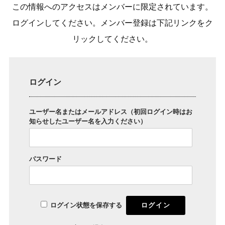
この情報へのアクセスはメンバーに限定されています。
ログインしてください。メンバー登録は下記リンクをク
リックしてください。
ログイン
ユーザー名またはメールアドレス（初回ログイン時はお
知らせしたユーザー名を入力ください）
パスワード
ログイン状態を保存する