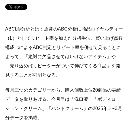
ABCL®分析とは：通常のABC分析に商品ロイヤルティー
（L）としてリピート率を加えた分析手法。買い上げ点数
構成比によるABC判定とリピート率を併せて見ることに
よって、「絶対に欠品させてはいけないアイテム」や
「売り込めばリピーターがついて伸びてくる商品」を発
見することが可能となる。
毎月三つのカテゴリーから、購入個数上位20商品の実績
データを取りあげる。今月号は「洗口液」「ボディロー
ション・クリーム」「ハンドクリーム」の2025年1〜3月
分データを掲載。