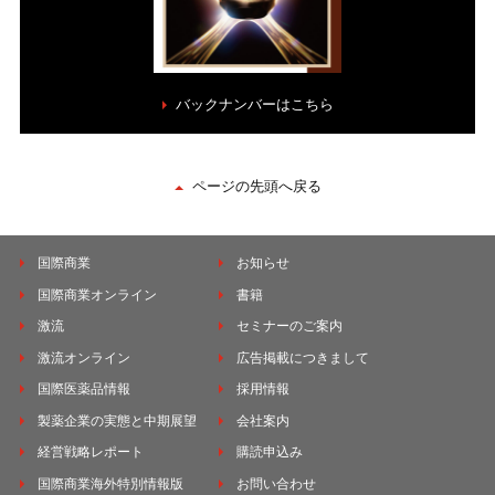
バックナンバーはこちら
ページの先頭へ戻る
国際商業
お知らせ
国際商業オンライン
書籍
激流
セミナーのご案内
激流オンライン
広告掲載につきまして
国際医薬品情報
採用情報
製薬企業の実態と中期展望
会社案内
経営戦略レポート
購読申込み
国際商業海外特別情報版
お問い合わせ