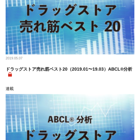
2019.05.07
ドラッグストア売れ筋ベスト20（2019.01〜19.03）ABCL®分析
連載