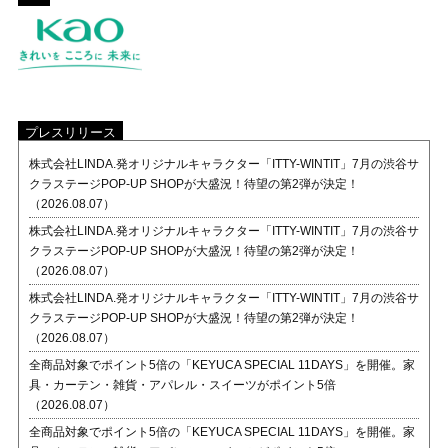
プレスリリース
株式会社LINDA.発オリジナルキャラクター「ITTY-WINTIT」7月の渋谷サ
クラステージPOP-UP SHOPが大盛況！待望の第2弾が決定！
（2026.08.07）
株式会社LINDA.発オリジナルキャラクター「ITTY-WINTIT」7月の渋谷サ
クラステージPOP-UP SHOPが大盛況！待望の第2弾が決定！
（2026.08.07）
株式会社LINDA.発オリジナルキャラクター「ITTY-WINTIT」7月の渋谷サ
クラステージPOP-UP SHOPが大盛況！待望の第2弾が決定！
（2026.08.07）
全商品対象でポイント5倍の「KEYUCA SPECIAL 11DAYS」を開催。家
具・カーテン・雑貨・アパレル・スイーツがポイント5倍
（2026.08.07）
全商品対象でポイント5倍の「KEYUCA SPECIAL 11DAYS」を開催。家