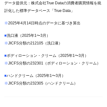
データ提供元：株式会社True Dataの消費者購買情報を統
計化した標準データベース「True Data」
※
2025年4月14日時点のデータに基づき算出
■
洗口液（2025年1〜3月）
※
JICFS分類の212105（洗口液）
■
ボディローション・クリーム（2025年1〜3月）
※
JICFS分類の232301（ボディローション・クリーム）
■
ハンドクリーム（2025年1〜3月）
※
JICFS分類の232305（ハンドクリーム）