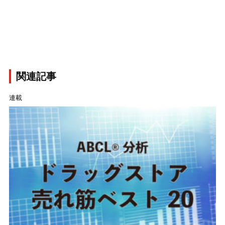
関連記事
連載