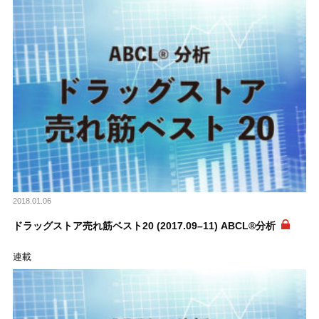
2018.01.06
ドラッグストア売れ筋ベスト20 (2017.09–11) ABCL®分析
連載