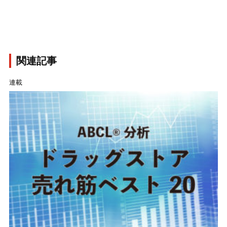
関連記事
連載