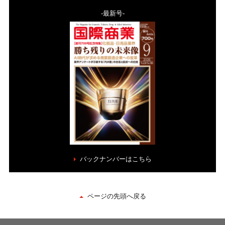
-最新号-
バックナンバーはこちら
ページの先頭へ戻る