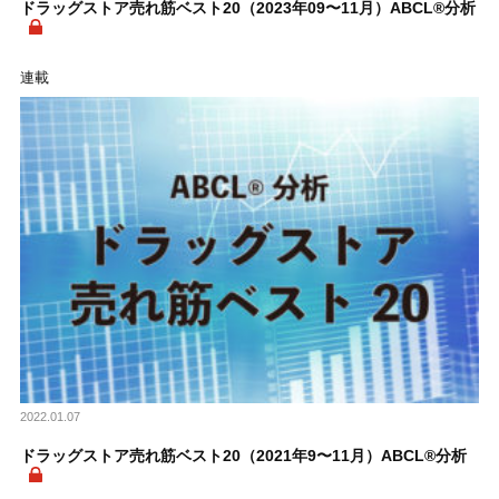
ドラッグストア売れ筋ベスト20（2023年09〜11月）ABCL®分析
連載
2022.01.07
ドラッグストア売れ筋ベスト20（2021年9〜11月）ABCL®分析