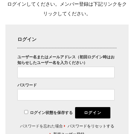
ログインしてください。メンバー登録は下記リンクをク
リックしてください。
ログイン
ユーザー名またはメールアドレス（初回ログイン時はお
知らせしたユーザー名を入力ください）
パスワード
ログイン状態を保存する
パスワードを忘れた場合
パスワードをリセットする