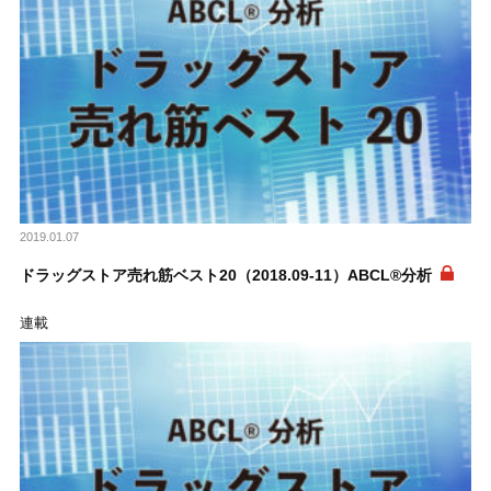
2019.01.07
ドラッグストア売れ筋ベスト20（2018.09-11）ABCL®分析
連載