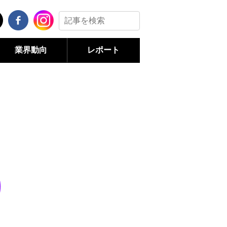
業界動向
レポート