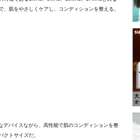
で、肌をやさしくケアし、コンディションを整える。
、小さなデバイスながら、高性能で肌のコンディションを整
パクトサイズだ。