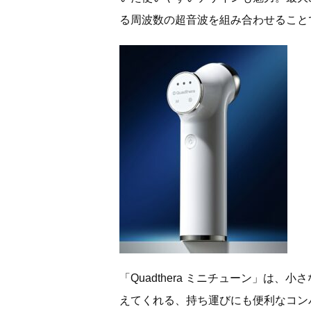
る周波数の超音波を組み合わせること
「Quadthera ミニチューン」は
えてくれる、持ち運びにも便利なコン