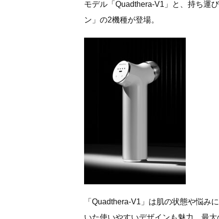
モデル「Quadthera-V1」と、持ち
ン」の2機種が登場。
「Quadthera-V1」は肌の状態
いた使いやすいデザインも魅力。最大の特