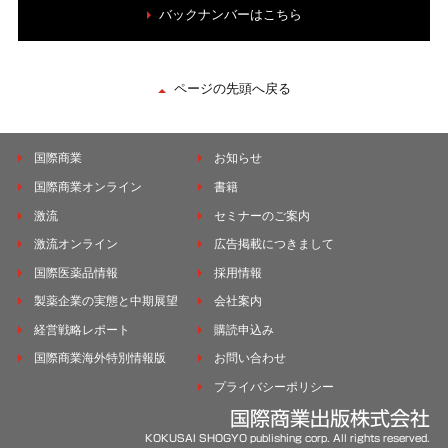
バックナンバーはこちら
ページの先頭へ戻る
国際商業
お知らせ
国際商業オンライン
書籍
激流
セミナーのご案内
激流オンライン
広告掲載につきまして
国際医薬品情報
採用情報
製薬企業の実態と中期展望
会社案内
経営戦略レポート
購読申込み
国際商業海外特別情報版
お問い合わせ
プライバシーポリシー