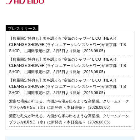
プレスリリース
【数量限定特典も】美を調える ”空気のシャワー” LICO THE AIR
CLEANSE SHOWER (ライコ エアークレンズシャワー)が東京都『TIB
SHOP』に期間限定出店。8月5日より開始（2026.08.05）
【数量限定特典も】美を調える ”空気のシャワー” LICO THE AIR
CLEANSE SHOWER (ライコ エアークレンズシャワー)が東京都『TIB
SHOP』に期間限定出店。8月5日より開始（2026.08.05）
【数量限定特典も】美を調える ”空気のシャワー” LICO THE AIR
CLEANSE SHOWER (ライコ エアークレンズシャワー)が東京都『TIB
SHOP』に期間限定出店。8月5日より開始（2026.08.05）
濃密な毛先が叶える、内側から滲み出るような高揚感。クリームチーク
ブラシが8月5日（水）に新発売 ＜本日発売＞（2026.08.05）
濃密な毛先が叶える、内側から滲み出るような高揚感。クリームチーク
ブラシが8月5日（水）に新発売 ＜本日発売＞（2026.08.05）