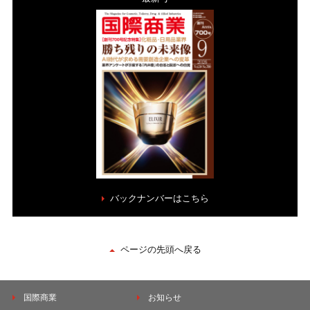
バックナンバーはこちら
ページの先頭へ戻る
国際商業
お知らせ