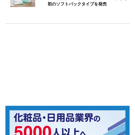
初のソフトパックタイプを発売