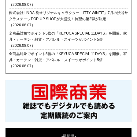
（2026.08.07）
株式会社LINDA.発オリジナルキャラクター「ITTY-WINTIT」7月の渋谷サ
クラステージPOP-UP SHOPが大盛況！待望の第2弾が決定！
（2026.08.07）
全商品対象でポイント5倍の「KEYUCA SPECIAL 11DAYS」を開催。家
具・カーテン・雑貨・アパレル・スイーツがポイント5倍
（2026.08.07）
全商品対象でポイント5倍の「KEYUCA SPECIAL 11DAYS」を開催。家
具・カーテン・雑貨・アパレル・スイーツがポイント5倍
（2026.08.07）
-最新号-