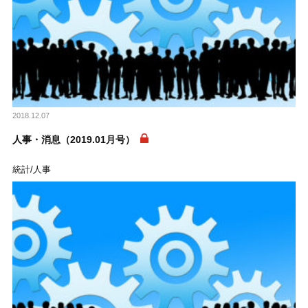
2018.12.07
人事・消息（2019.01月号）
統計/人事