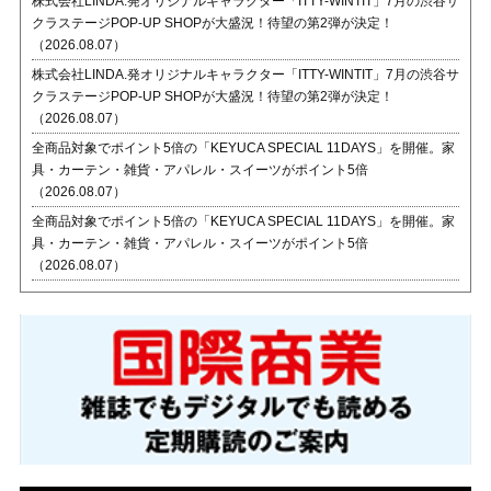
株式会社LINDA.発オリジナルキャラクター「ITTY-WINTIT」7月の渋谷サ
クラステージPOP-UP SHOPが大盛況！待望の第2弾が決定！
（2026.08.07）
株式会社LINDA.発オリジナルキャラクター「ITTY-WINTIT」7月の渋谷サ
クラステージPOP-UP SHOPが大盛況！待望の第2弾が決定！
（2026.08.07）
全商品対象でポイント5倍の「KEYUCA SPECIAL 11DAYS」を開催。家
具・カーテン・雑貨・アパレル・スイーツがポイント5倍
（2026.08.07）
全商品対象でポイント5倍の「KEYUCA SPECIAL 11DAYS」を開催。家
具・カーテン・雑貨・アパレル・スイーツがポイント5倍
（2026.08.07）