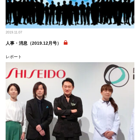
2019.11.07
人事・消息（2019.12月号）
レポート