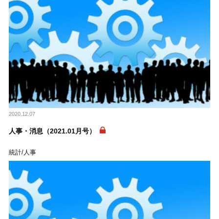
2020.12.07
人事・消息（2021.01月号）
統計/人事