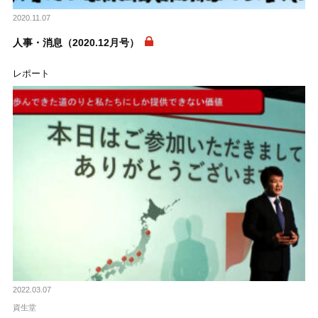
2020.11.07
人事・消息（2020.12月号）
レポート
2022.03.07
資生堂