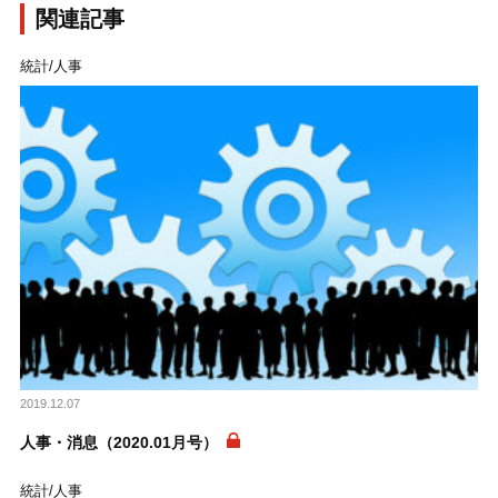
関連記事
統計/人事
2019.12.07
人事・消息（2020.01月号）
統計/人事