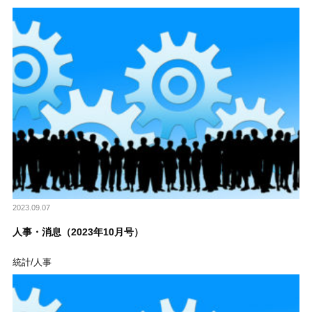
2023.09.07
人事・消息（2023年10月号）
統計/人事