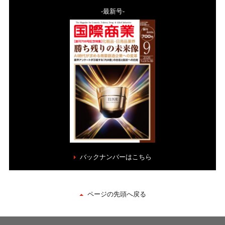
-最新号-
バックナンバーはこちら
ページの先頭へ戻る