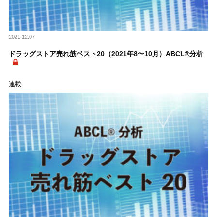
2021.12.07
ドラッグストア売れ筋ベスト20（2021年8〜10月）ABCL®分析
連載