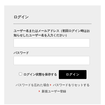
ログイン
ユーザー名またはメールアドレス（初回ログイン時はお
知らせしたユーザー名を入力ください）
パスワード
ログイン状態を保存する
パスワードを忘れた場合
パスワードをリセットする
新規ユーザー登録