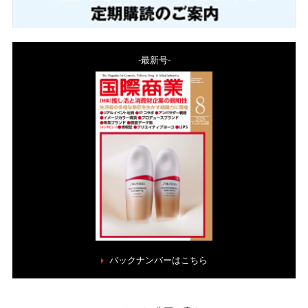
-最新号-
バックナンバーはこちら