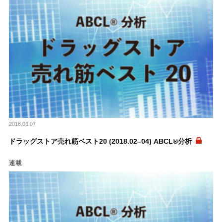
2018.06.07
ドラッグストア売れ筋ベスト20 (2018.02–04) ABCL®分析
連載