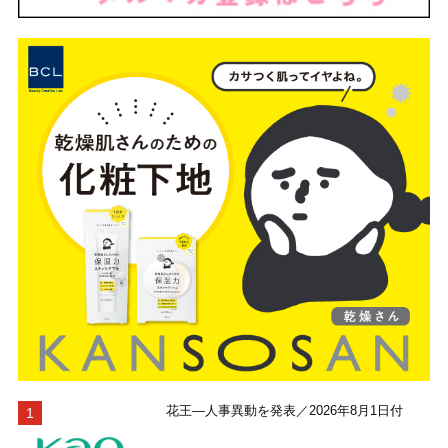
花王―人事異動を発表／2026年8月1日付