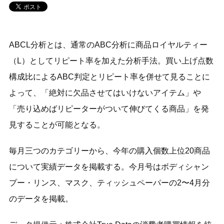
ABCL分析とは、通常のABC分析に商品ロイヤルティー
（L）としてリピート率を加えた分析手法。買い上げ点数
構成比によるABC判定とリピート率を併せて見ることに
よって、「絶対に欠品させてはいけないアイテム」や
「売り込めばリピーターがついて伸びてくる商品」を発
見することが可能となる。
毎月三つのカテゴリーから、今年の購入個数上位20商品
について実績データを掲載する。今月号はボディシャン
プー・リンス、マスク、ティッシュペーパーの2〜4月分
のデータを掲載。