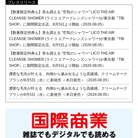
プレスリリース
【数量限定特典も】美を調える ”空気のシャワー” LICO THE AIR
CLEANSE SHOWER (ライコ エアークレンズシャワー)が東京都『TIB
SHOP』に期間限定出店。8月5日より開始（2026.08.05）
【数量限定特典も】美を調える ”空気のシャワー” LICO THE AIR
CLEANSE SHOWER (ライコ エアークレンズシャワー)が東京都『TIB
SHOP』に期間限定出店。8月5日より開始（2026.08.05）
【数量限定特典も】美を調える ”空気のシャワー” LICO THE AIR
CLEANSE SHOWER (ライコ エアークレンズシャワー)が東京都『TIB
SHOP』に期間限定出店。8月5日より開始（2026.08.05）
濃密な毛先が叶える、内側から滲み出るような高揚感。クリームチーク
ブラシが8月5日（水）に新発売 ＜本日発売＞（2026.08.05）
濃密な毛先が叶える、内側から滲み出るような高揚感。クリームチーク
ブラシが8月5日（水）に新発売 ＜本日発売＞（2026.08.05）