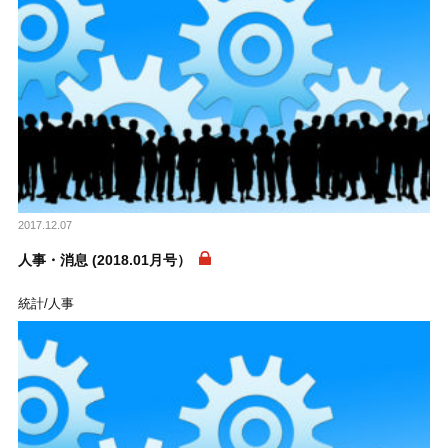
2017.12.07
人事・消息 (2018.01月号）
統計/人事