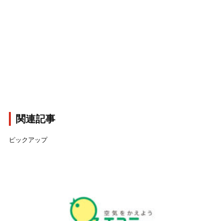
関連記事
ピックアップ