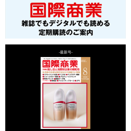
-最新号-