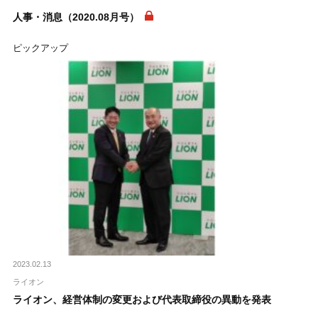
人事・消息（2020.08月号）
ピックアップ
2023.02.13
ライオン
ライオン、経営体制の変更および代表取締役の異動を発表