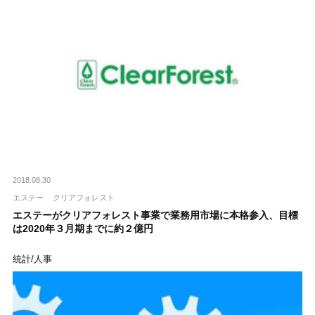
2018.08.30
エステー
クリアフォレスト
エステーがクリアフォレスト事業で業務用市場に本格参入、目標
は2020年３月期までに約２億円
統計/人事