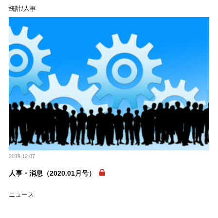
統計/人事
2019.12.07
人事・消息（2020.01月号）
ニュース