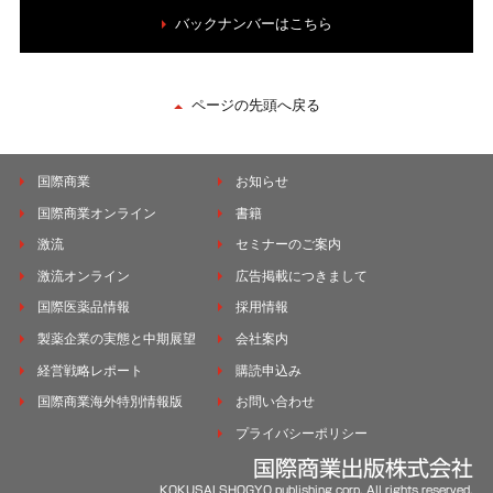
バックナンバーはこちら
ページの先頭へ戻る
国際商業
お知らせ
国際商業オンライン
書籍
激流
セミナーのご案内
激流オンライン
広告掲載につきまして
国際医薬品情報
採用情報
製薬企業の実態と中期展望
会社案内
経営戦略レポート
購読申込み
国際商業海外特別情報版
お問い合わせ
プライバシーポリシー