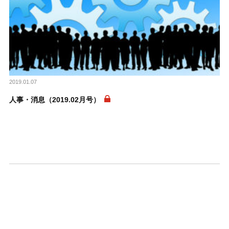
2019.01.07
人事・消息（2019.02月号）