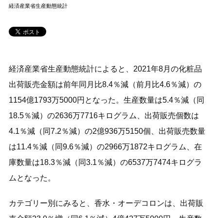
経済産業省生産動態統計
経済産業省生産動態統計によると、2021年8月の化粧品
出荷販売金額は前年同月比8.4％減（前月比4.6％減）の
1154億1793万5000円となった。生産数量は5.4％減（同
18.5％減）の2636万7716キログラム、出荷販売個数は
4.1％減（同7.2％減）の2億936万5150個、出荷販売数量
は11.4％減（同9.6％減）の2966万1872キログラム、在
庫数量は18.3％減（同3.1％減）の6537万7474キログラ
ムとなった。
カテゴリー別にみると、香水・オーデコロンは、出荷販