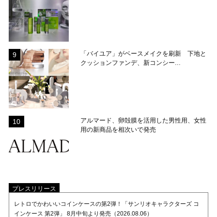
「バイユア」がベースメイクを刷新 下地と
クッションファンデ、新コンシー...
アルマード、卵殻膜を活用した男性用、女性
用の新商品を相次いで発売
プレスリリース
レトロでかわいいコインケースの第2弾！「サンリオキャラクターズ コ
インケース 第2弾」 8月中旬より発売（2026.08.06）