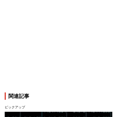
関連記事
ピックアップ