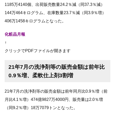
1185万4140個、出荷販売数量24.2％減（同37.3％減）
144万464キログラム、在庫数量23.7％減（同3.9％増）
406万1458キログラムとなった。
化粧品月報
↑
クリックでPDFファイルが開きます
21年7月の洗浄剤等の販売金額は前年比
0.9％増、柔軟仕上剤3割増
21年7月の洗浄剤等の販売金額は前年同月比0.9％増（前
月比4.1％増）474億9827万4000円、販売量は2.0％増
（同9.2％増）18万7079トンとなった。