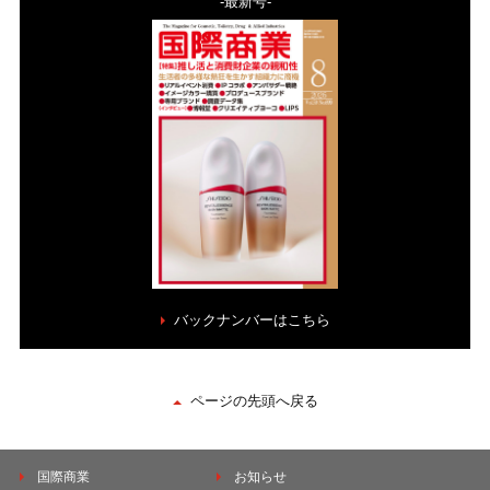
-最新号-
バックナンバーはこちら
ページの先頭へ戻る
国際商業
お知らせ