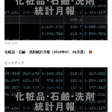
2019.11.07
化粧品・石鹼・洗剤統計月報（2019年07、08月度）
ピックアップ