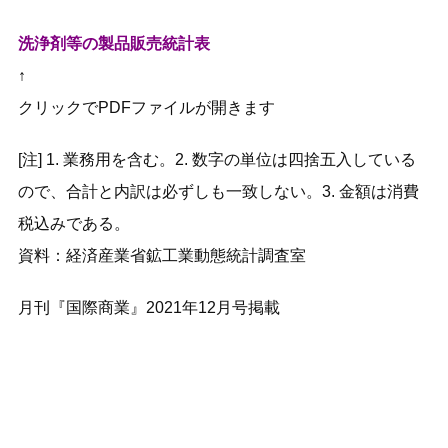
洗浄剤等の製品販売統計表
↑
クリックでPDFファイルが開きます
[注] 1. 業務用を含む。2. 数字の単位は四捨五入している
ので、合計と内訳は必ずしも一致しない。3. 金額は消費
税込みである。
資料：経済産業省鉱工業動態統計調査室
月刊『国際商業』2021年12月号掲載