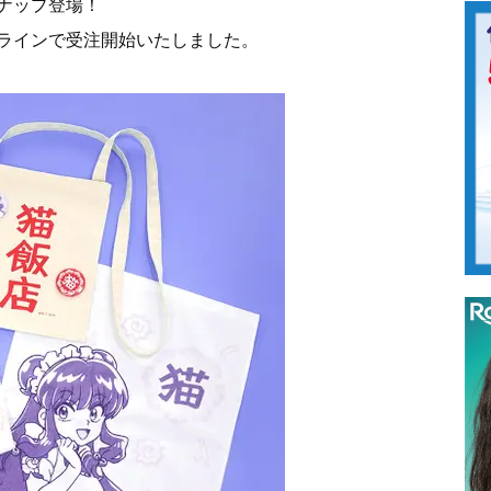
ナップ登場！
ラインで受注開始いたしました。