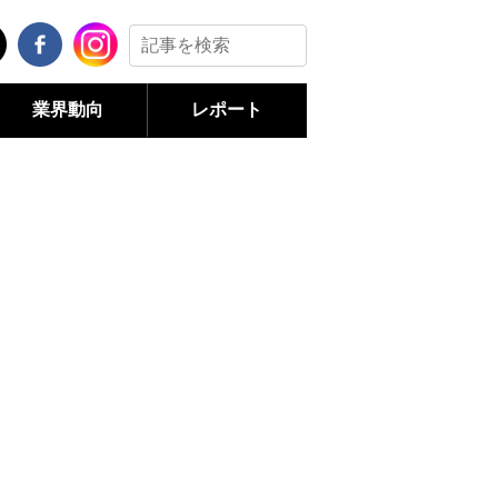
業界動向
レポート