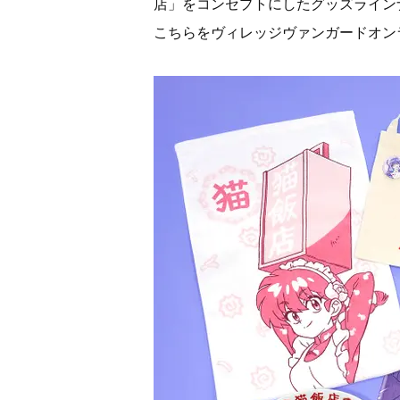
店」をコンセプトにしたグッズライン
こちらをヴィレッジヴァンガードオン