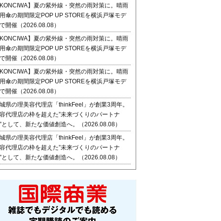
KONCIWA】夏の紫外線・突然の雨対策に。晴雨
用傘の期間限定POP UP STOREを横浜戸塚モデ
で開催（2026.08.08）
KONCIWA】夏の紫外線・突然の雨対策に。晴雨
用傘の期間限定POP UP STOREを横浜戸塚モデ
で開催（2026.08.08）
KONCIWA】夏の紫外線・突然の雨対策に。晴雨
用傘の期間限定POP UP STOREを横浜戸塚モデ
で開催（2026.08.08）
城県の理美容代理店「thinkFeel」が創業3周年。
容代理店の枠を超えた”未来づくりのパートナ
”として、新たな価値創造へ。（2026.08.08）
城県の理美容代理店「thinkFeel」が創業3周年。
容代理店の枠を超えた”未来づくりのパートナ
”として、新たな価値創造へ。（2026.08.08）